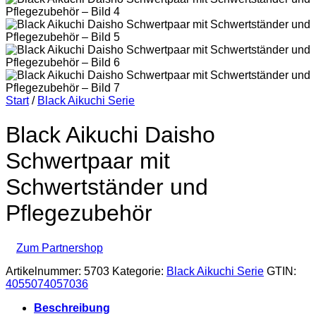
Start
/
Black Aikuchi Serie
Black Aikuchi Daisho
Schwertpaar mit
Schwertständer und
Pflegezubehör
Zum Partnershop
Artikelnummer:
5703
Kategorie:
Black Aikuchi Serie
GTIN:
4055074057036
Beschreibung