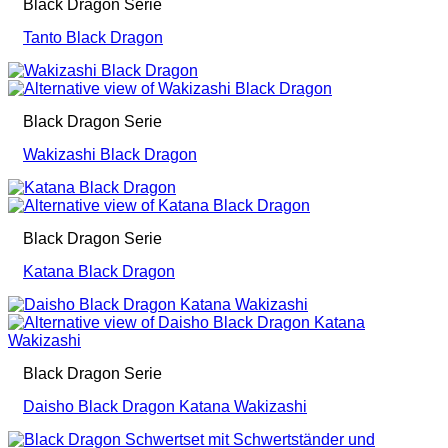
Black Dragon Serie
Tanto Black Dragon
Black Dragon Serie
Wakizashi Black Dragon
Black Dragon Serie
Katana Black Dragon
Black Dragon Serie
Daisho Black Dragon Katana Wakizashi