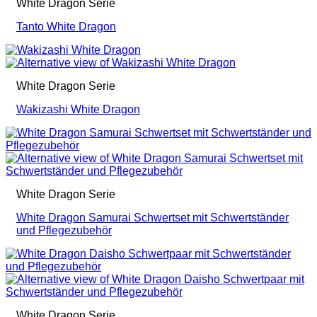
White Dragon Serie
Tanto White Dragon
White Dragon Serie
Wakizashi White Dragon
White Dragon Serie
White Dragon Samurai Schwertset mit Schwertständer
und Pflegezubehör
White Dragon Serie