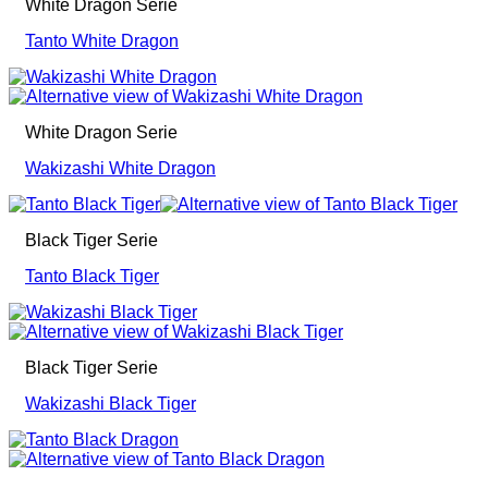
White Dragon Serie
Tanto White Dragon
White Dragon Serie
Wakizashi White Dragon
Black Tiger Serie
Tanto Black Tiger
Black Tiger Serie
Wakizashi Black Tiger