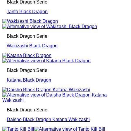
Black Dragon Serie
Tanto Black Dragon
Black Dragon Serie
Wakizashi Black Dragon
Black Dragon Serie
Katana Black Dragon
Black Dragon Serie
Daisho Black Dragon Katana Wakizashi