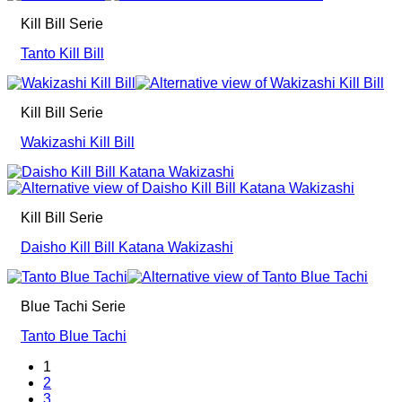
Kill Bill Serie
Tanto Kill Bill
Kill Bill Serie
Wakizashi Kill Bill
Kill Bill Serie
Daisho Kill Bill Katana Wakizashi
Blue Tachi Serie
Tanto Blue Tachi
1
2
3